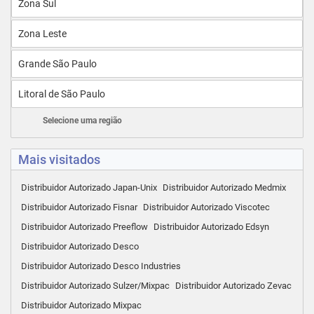
Zona Sul
Zona Leste
Grande São Paulo
Litoral de São Paulo
Selecione uma região
Mais visitados
Distribuidor Autorizado Japan-Unix
Distribuidor Autorizado Medmix
Distribuidor Autorizado Fisnar
Distribuidor Autorizado Viscotec
Distribuidor Autorizado Preeflow
Distribuidor Autorizado Edsyn
Distribuidor Autorizado Desco
Distribuidor Autorizado Desco Industries
Distribuidor Autorizado Sulzer/Mixpac
Distribuidor Autorizado Zevac
Distribuidor Autorizado Mixpac