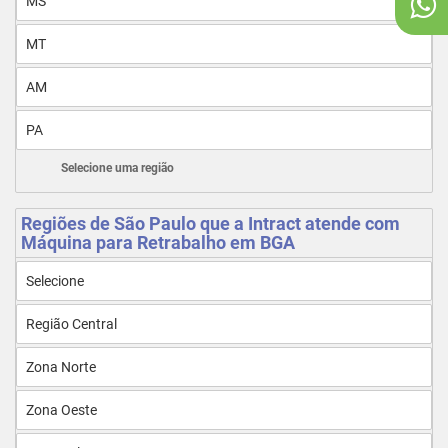
MS
MT
AM
PA
Selecione uma região
Regiões de São Paulo que a Intract atende com
Máquina para Retrabalho em BGA
Selecione
Região Central
Zona Norte
Zona Oeste