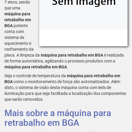
7 eixos, sendo
que uma
máquina para
retrabalho em
BGA
potente
conta com
sistema de
aquecimento e
resfriamento da
placa. A limpeza da
máquina para retrabalho em BGA
é realizada
de forma automática, agilizando o processo produtivo com a
máquina para retrabalho em BGA
.
Seja o controle de temperatura da
máquina para retrabalho em
BGA
como o monitoramento de força são automatizados. Além
disto, o sistema de visão desta máquina conta com leds de
iluminação para que seja facilitada a localização dos componentes
que serão removidos.
Mais sobre a máquina para
retrabalho em BGA