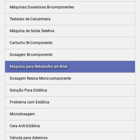
Máquinas Dosadoras Bi-componentes
Testador de Calcanheira
Máquina de Solda Seletiva
Cartucho Bi-Componente
Dosagem Bi-componente
Máquina para Retrabalho em BGA
Dosagem Resina Mono-componente
Solução Para Estática
Problema com Estática
Microdosagem
Cera Anti-Estática
Válvula para Adesivos