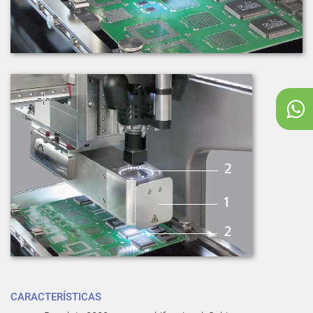
CARACTERÍSTICAS