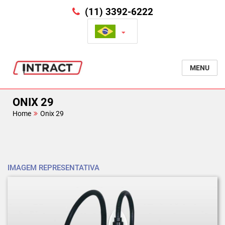
(11) 3392-6222
MENU
ONIX 29
Home
Onix 29
IMAGEM REPRESENTATIVA