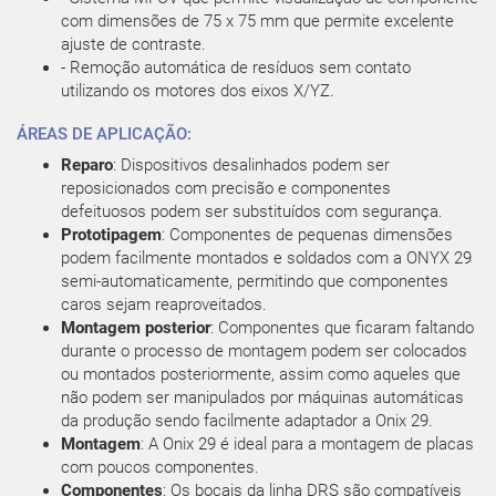
com dimensões de 75 x 75 mm que permite excelente
ajuste de contraste.
- Remoção automática de resíduos sem contato
utilizando os motores dos eixos X/YZ.
ÁREAS DE APLICAÇÃO:
Reparo
: Dispositivos desalinhados podem ser
reposicionados com precisão e componentes
defeituosos podem ser substituídos com segurança.
Prototipagem
: Componentes de pequenas dimensões
podem facilmente montados e soldados com a ONYX 29
semi-automaticamente, permitindo que componentes
caros sejam reaproveitados.
Montagem posterior
: Componentes que ficaram faltando
durante o processo de montagem podem ser colocados
ou montados posteriormente, assim como aqueles que
não podem ser manipulados por máquinas automáticas
da produção sendo facilmente adaptador a Onix 29.
Montagem
: A Onix 29 é ideal para a montagem de placas
com poucos componentes.
Componentes
: Os bocais da linha DRS são compatíveis